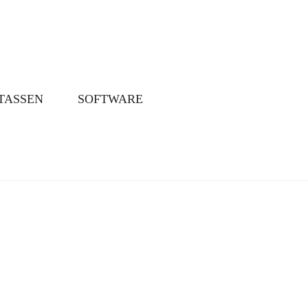
TASSEN
SOFTWARE