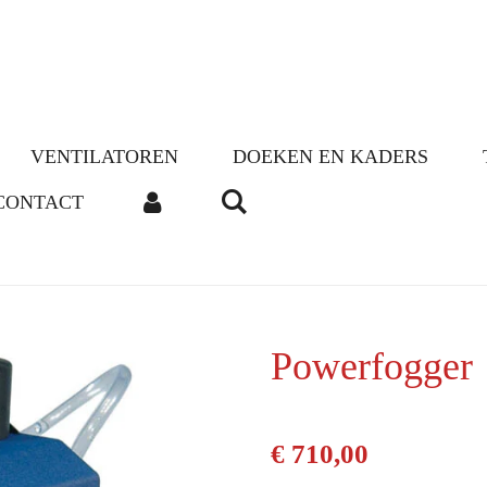
VENTILATOREN
DOEKEN EN KADERS
CONTACT
Powerfogger
€ 710,00