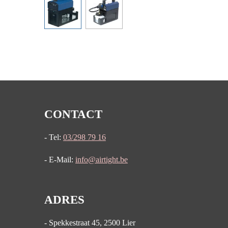
CONTACT
- Tel:
03/298 79 16
- E-Mail:
info@airtight.be
ADRES
- Spekkestraat 45, 2500 Lier