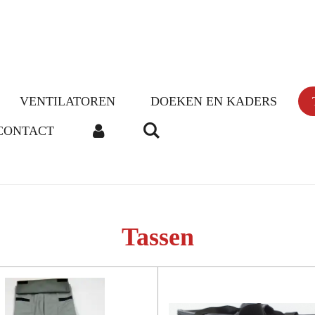
VENTILATOREN
DOEKEN EN KADERS
CONTACT
Tassen