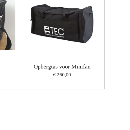
Opbergtas voor Minifan
€ 260,00