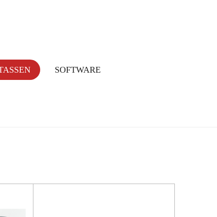
TASSEN
SOFTWARE