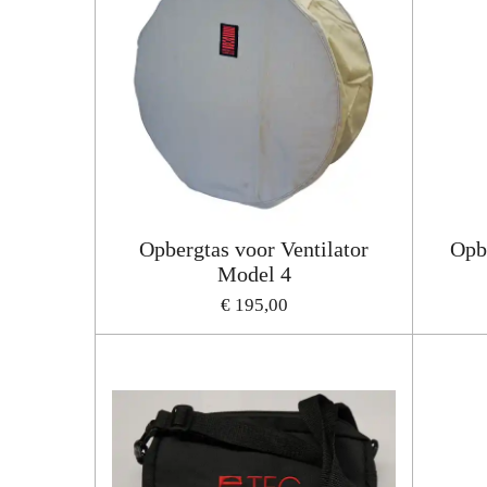
Opbergtas voor Ventilator
Opb
Model 4
€ 195,00