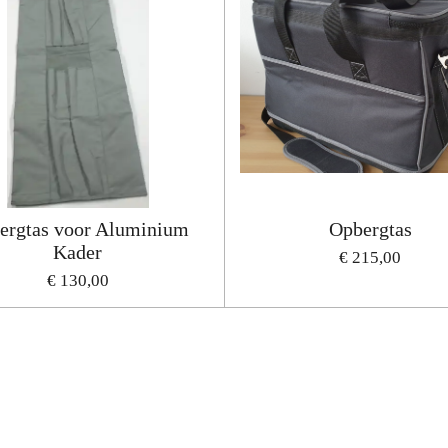
ergtas voor Aluminium
Opbergtas
Kader
€ 215,00
€ 130,00