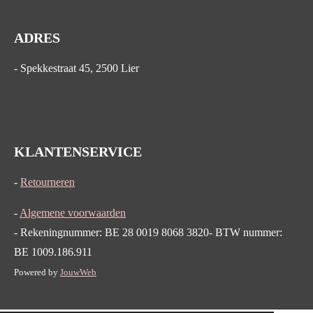
ADRES
- Spekkestraat 45, 2500 Lier
KLANTENSERVICE
-
Retourneren
-
Algemene voorwaarden
- Rekeningnummer: BE 28 0019 8068 3820- BTW nummer:
BE 1009.186.911
Powered by
JouwWeb